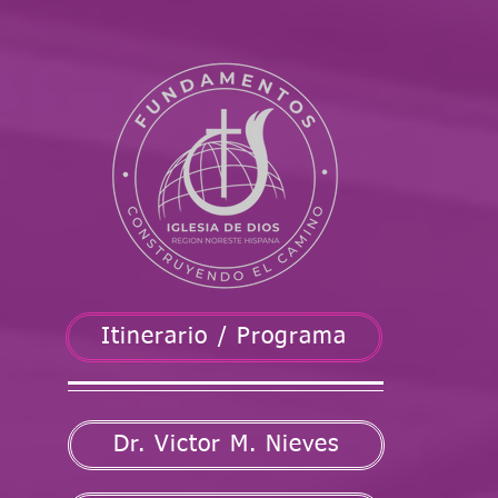
Itinerario / Programa
Dr. Victor M. Nieves