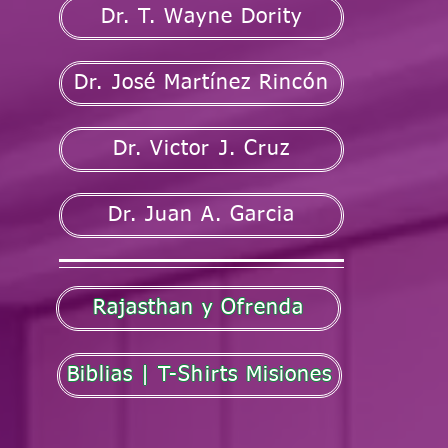
Dr. T. Wayne Dority
Dr. José Martínez Rincón
Dr. Victor J. Cruz
Dr. Juan A. Garcia
Rajasthan y Ofrenda
Biblias | T-Shirts Misiones