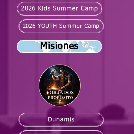
2026 Kids Summer Camp
2026 YOUTH Summer Camp
Misiones
Dunamis