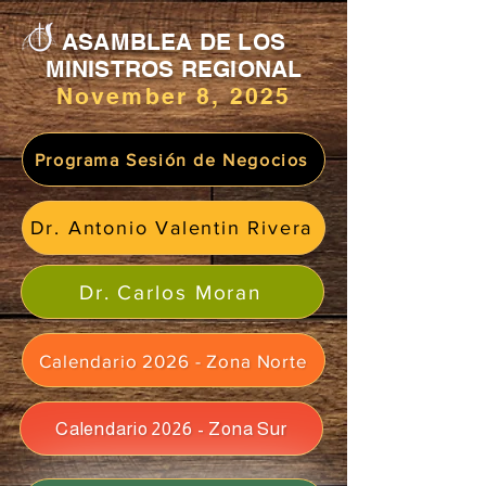
ASAMBLEA DE LOS
MINISTROS REGIONAL
November 8, 2025
Programa Sesión de Negocios
Dr. Antonio Valentin Rivera
Dr. Carlos Moran
Calendario 2026 - Zona Norte
Calendario 2026 - Zona Sur