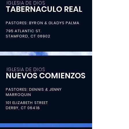
IGLESIA DE DIOS
TABERNACULO REAL
PASTORES: BYRON & GLADYS PALMA
795 ATLANTIC ST.
STAMFORD, CT 06902
IGLESIA DE DIOS
NUEVOS COMIENZOS
PASTORES: DENNIS & JENNY
MARROQUIN
101 ELIZABETH STREET
DERBY, CT 06418