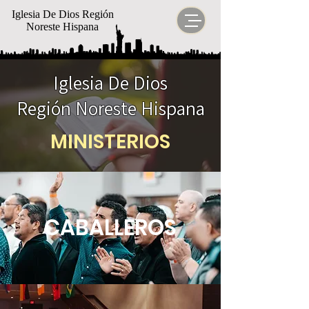
Iglesia De Dios Región
Noreste Hispana
Iglesia De Dios
Región Noreste Hispana
MINISTERIOS
CABALLEROS